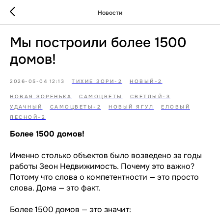
Новости
Мы построили более 1500
домов!
2026-05-04 12:13
ТИХИЕ ЗОРИ-2
НОВЫЙ-2
НОВАЯ ЗОРЕНЬКА
САМОЦВЕТЫ
СВЕТЛЫЙ-3
УДАЧНЫЙ
САМОЦВЕТЫ-2
НОВЫЙ ЯГУЛ
ЕЛОВЫЙ
ЛЕСНОЙ-2
Более 1500 домов!
Именно столько объектов было возведено за годы
работы Зеон Недвижимость. Почему это важно?
Потому что слова о компетентности — это просто
слова. Дома — это факт.
Более 1500 домов — это значит: