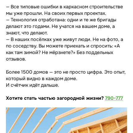
— Все типовые ошибки в каркасном строительстве
мы уже прошли. На своих первых проектах.
— Технология отработана: одни и те же бригады
делают это годами. Не учатся на вашем доме, а
знают, что делают.
— В наших посёлках уже живут люди. Не на фото, а
по соседству. Вы можете приехать и спросить: «А
как там зимой? Не мёрзнете?» Без поддельных
отзывов.
Более 1500 домов — это не просто цифра. Это опыт,
который видно в каждом доме.
И счётчик идёт дальше.
Хотите стать частью загородной жизни?
790-777