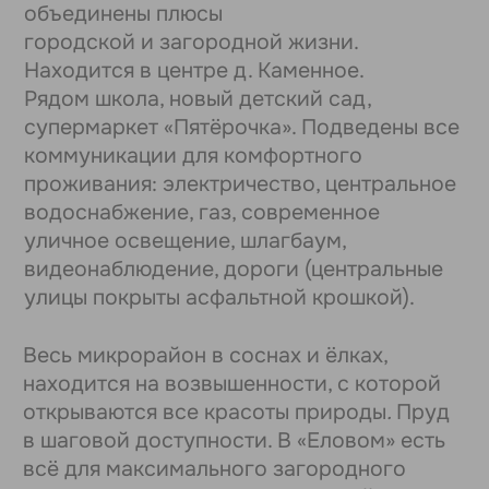
Схема проезда