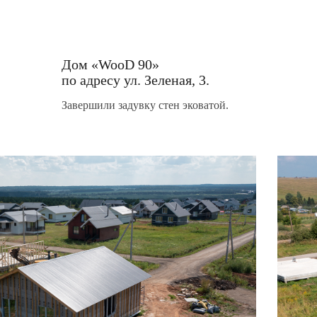
Дом «WooD 90»
по адресу ул. Зеленая, 3.
Завершили задувку стен эковатой.