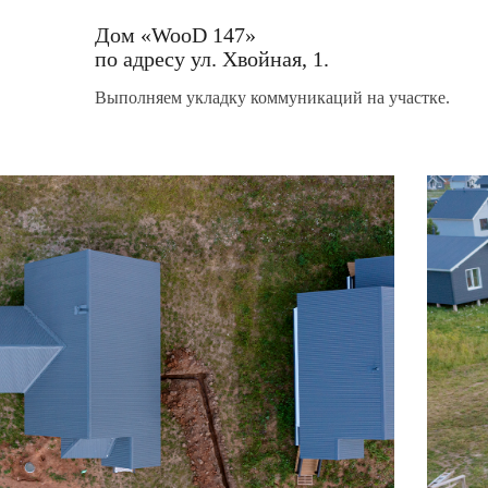
Дом «WooD 147»
по адресу ул. Хвойная, 1.
Выполняем укладку коммуникаций на участке.