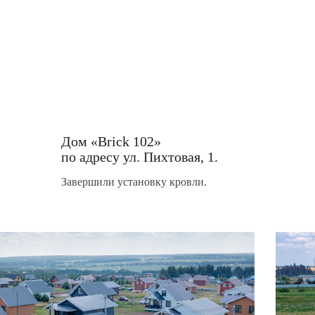
Дом «Brick 102»
по адресу ул. Пихтовая, 1.
Завершили установку кровли.