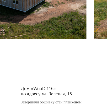
Дом «WooD 116»
по адресу ул. Зеленая, 15.
Завершили обшивку стен планкеном.