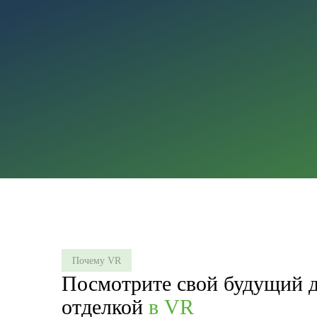
Почему VR
Посмотрите свой будущий д
отделкой
в VR