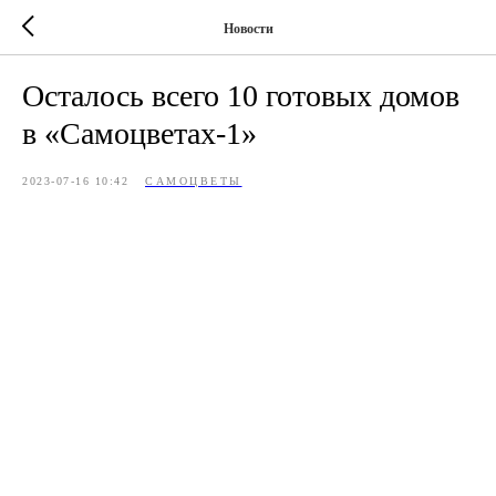
Новости
Осталось всего 10 готовых домов
в «Самоцветах-1»
2023-07-16 10:42
САМОЦВЕТЫ