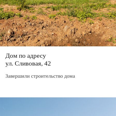
Дом по адресу
ул. Сливовая, 44
Завершили строительство дома