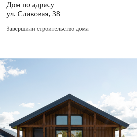
Дом по адресу