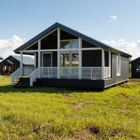
Дом по адресу
ул. Сливовая, 46
Завершили строительство дома