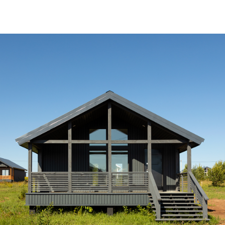
Дом по адресу
ул. Сливовая, 42
Завершили строительство дома