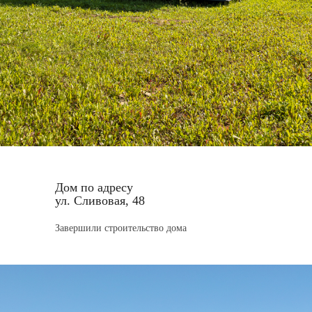
Видео о загородной
жизни
Дом по адресу
ул. Сливовая, 48
Завершили строительство дома