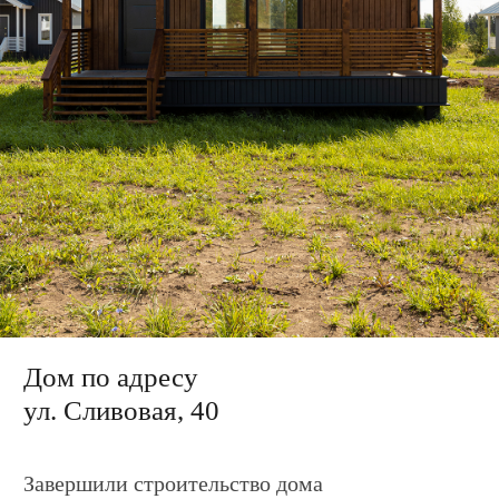
ул. Сливовая, 40
Завершили строительство дома