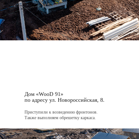
Дом «WooD 91»
по адресу ул. Новороссийская, 8.
Приступили к возведению фронтонов.
Также выполняем обрешетку каркаса.