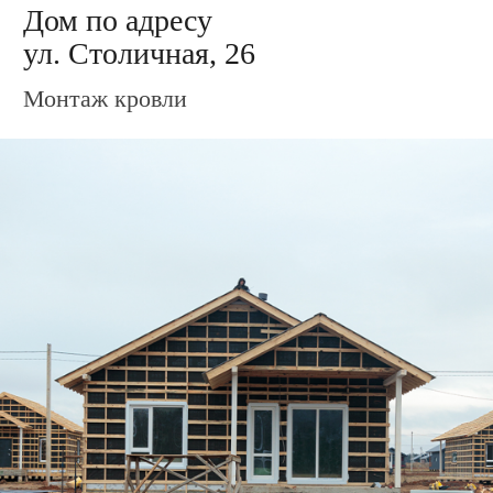
Дом по адресу
ул. Столичная, 36
Установка крыльца и террасы