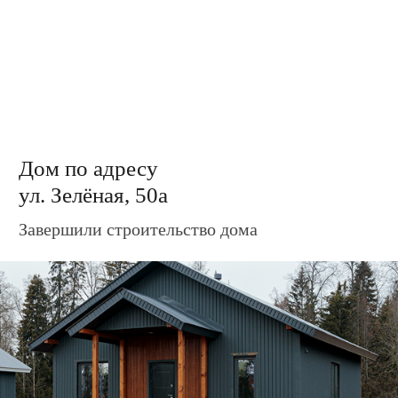
Дом по адресу
ул. Зелёная, 36
Установлены крыльцо и терраса