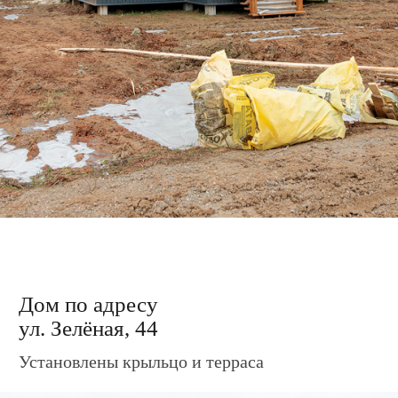
Дом по адресу
ул. Зелёная, 46а
Установлены крыльцо и терраса