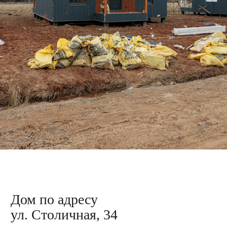
Дом по адресу
ул. Столичная, 43
Подготовка материала для облицовки
каркаса металлосайдингом