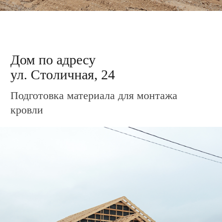
Дом по адресу
ул. Столичная, 34