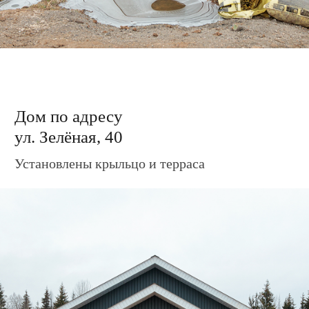
Дом по адресу
ул. Зелёная, 44
Установлены крыльцо и терраса