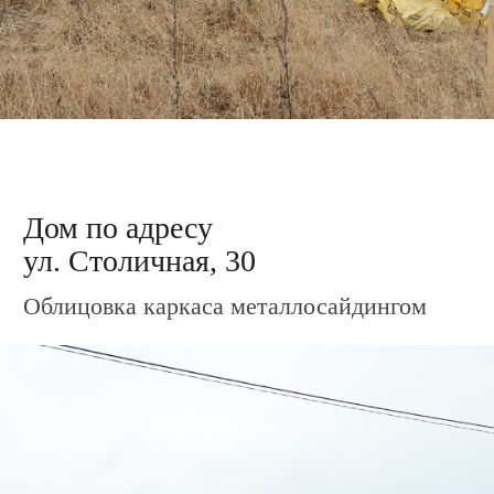
Дом по адресу
ул. Столичная, 40
Установлены крыльцо и терраса