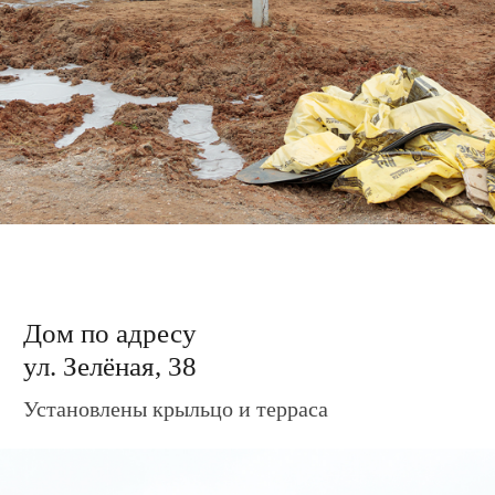
Дом по адресу
ул. Зелёная, 40
Установлены крыльцо и терраса