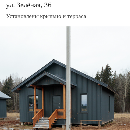
Дом по адресу
ул. Зелёная, 38
Установлены крыльцо и терраса