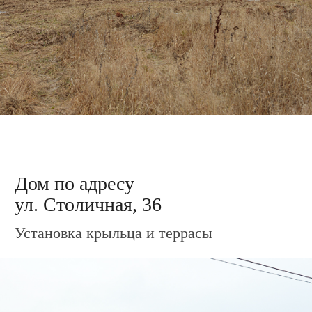
Дом по адресу
ул. Столичная, 47
Подготовка материала для облицовки