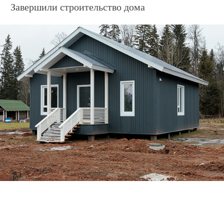
Дом по адресу
ул. Зелёная, 50а
Завершили строительство дома