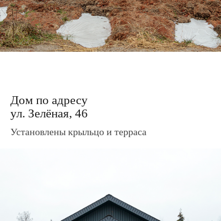
Дом по адресу
ул. Зелёная, 48а
Установлены крыльцо и терраса