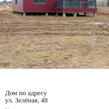
Дом по адресу
ул. Столичная, 26
Монтаж кровли