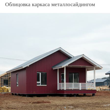
Дом по адресу
ул. Столичная, 45
Подготовка материала для облицовки
каркаса металлосайдингом