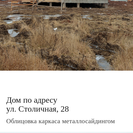
Дом по адресу
ул. Столичная, 38
Установка крыльца и террасы