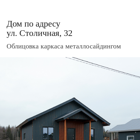
Дом по адресу
ул. Столичная, 41
Подготовка материала для облицовки
каркаса металлосайдингом