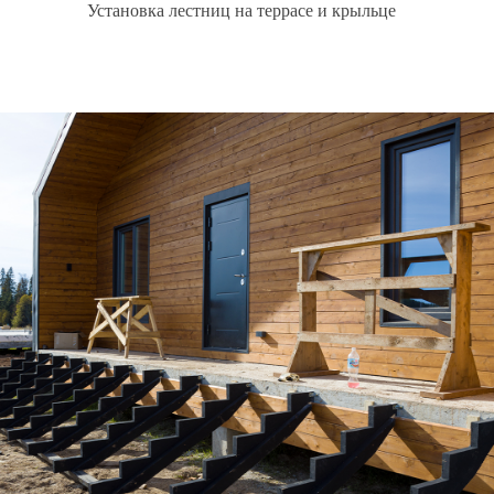
Установка лестниц на террасе и крыльце