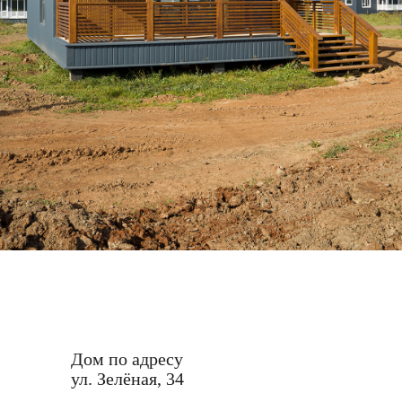
Дом по адресу
ул. Зелёная, 34