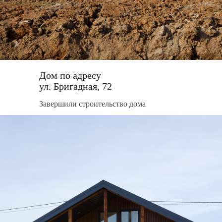
Дом по адресу
ул. Бригадная, 72
Завершили строительство дома