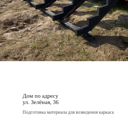
Дом по адресу
ул. Зелёная, 36
Подготовка материала для возведения каркаса