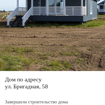
ул. Бригадная, 58
Завершили строительство дома