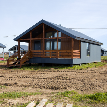
Дом по адресу
ул. Бригадная, 64
Завершили строительство дома