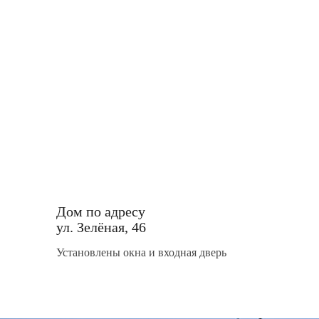
Дом по адресу
ул. Зелёная, 46
Установлены окна и входная дверь