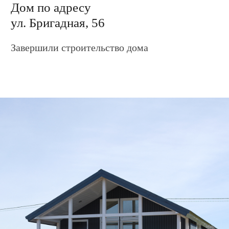
Дом по адресу