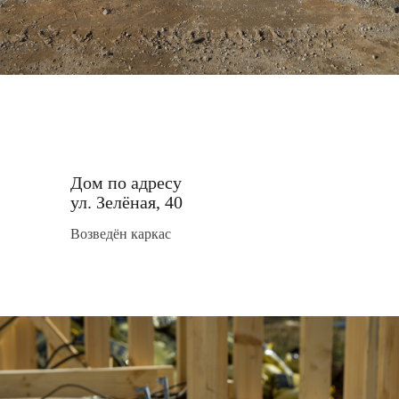
Дом по адресу
ул. Зелёная, 40
Возведён каркас