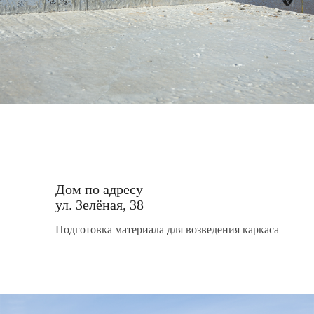
Дом по адресу
ул. Зелёная, 38
Подготовка материала для возведения каркаса