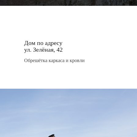
Дом по адресу
ул. Зелёная, 42
Обрешётка каркаса и кровли