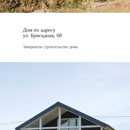
Дом по адресу
ул. Бригадная, 68
Завершили строительство дома