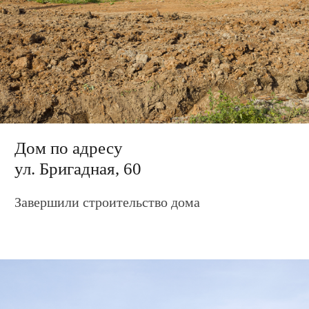
Дом по адресу
ул. Бригадная, 62
Завершили строительство дома