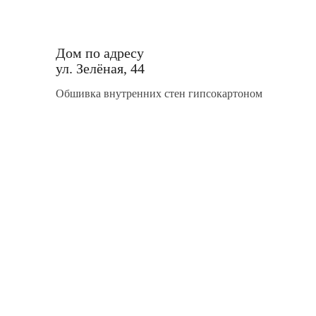
Дом по адресу
ул. Зелёная, 44
Обшивка внутренних стен гипсокартоном