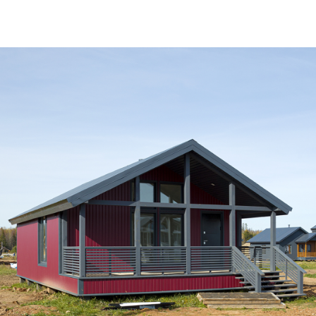
Дом по адресу
ул. Бригадная, 60
Завершили строительство дома