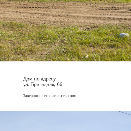
Дом по адресу
ул. Бригадная, 66
Завершили строительство дома