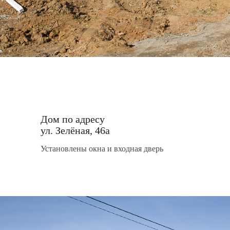
Дом по адресу
ул. Зелёная, 46а
Установлены окна и входная дверь