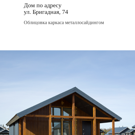
Дом по адресу
ул. Бригадная, 74
Облицовка каркаса металлосайдингом