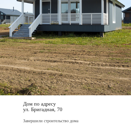
Дом по адресу
ул. Бригадная, 70
Завершили строительство дома