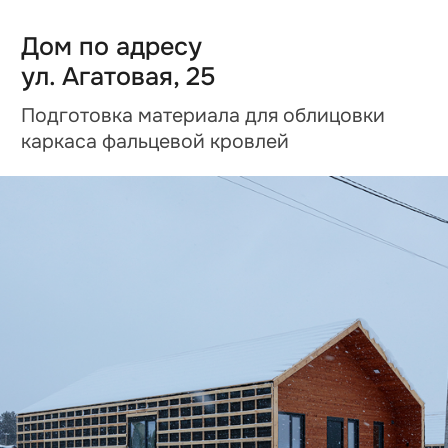
Дом по адресу
ул. Агатовая, 29
Возведён каркас