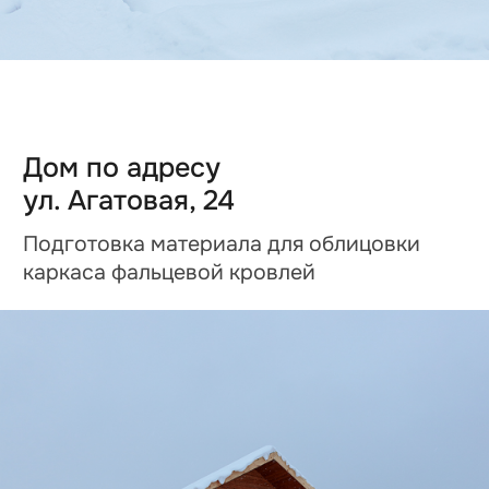
Дом по адресу
ул. Агатовая, 25
Подготовка материала для облицовки
каркаса фальцевой кровлей