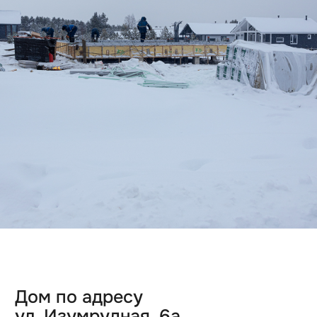
Дом по адресу
ул. Изумрудная, 10а