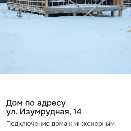
Дом по адресу
ул. Рубиновая, 15