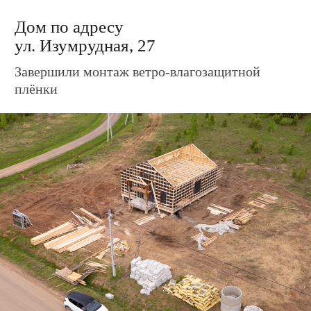
Дом по адресу
ул. Изумрудная, 33
Завершили обрешётку каркаса и кровли