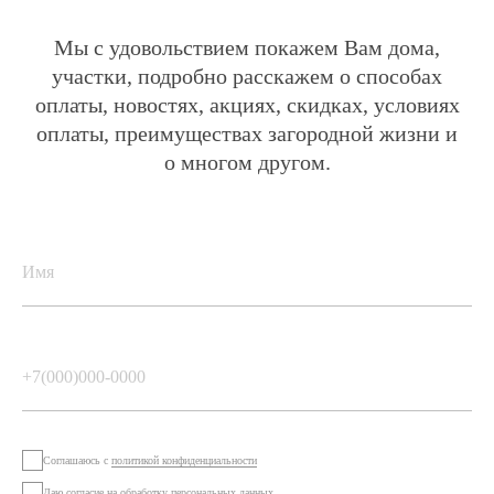
Соглашаюсь с
политикой конфиденциальности
Даю
согласие
на обработку персональных данных