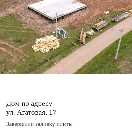
Дом по адресу
ул. Агатовая, 15
Завершили забивку свай