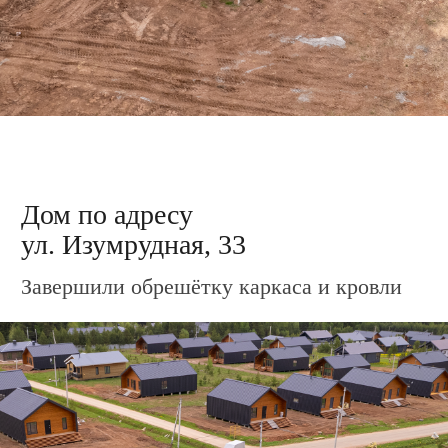
Видео о загородной
жизни