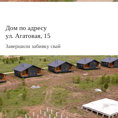
Дом по адресу
ул. Агатовая, 19
Приступили к монтажу коммуникаций
тёплого пола