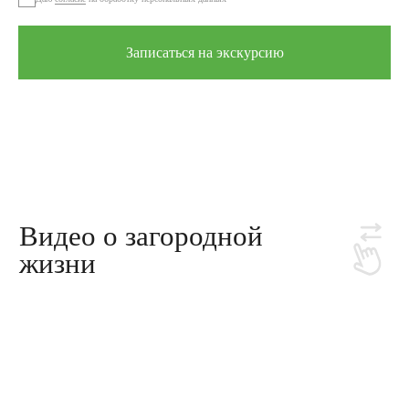
Записаться на экскурсию