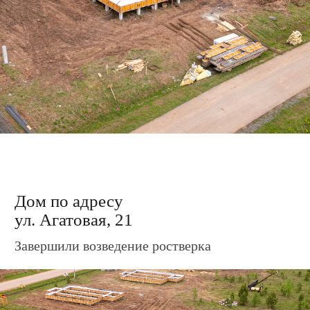
ул. Изумрудная, 29
Завершили заливку ростверка