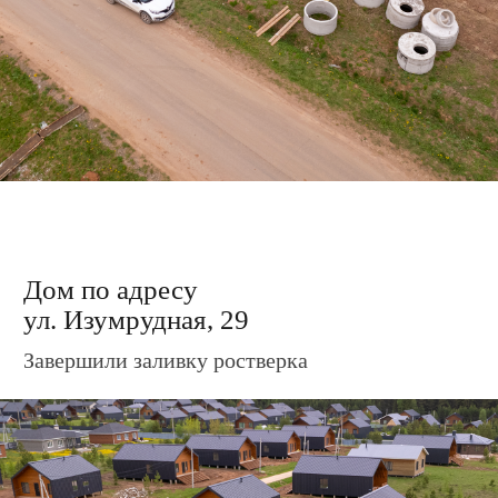
Дом по адресу
ул. Изумрудная, 35
Завершили обрешётку каркаса и кровли