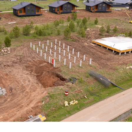
Дом по адресу
ул. Изумрудная, 27