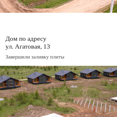
Дом по адресу
ул. Агатовая, 17
Завершили заливку плиты