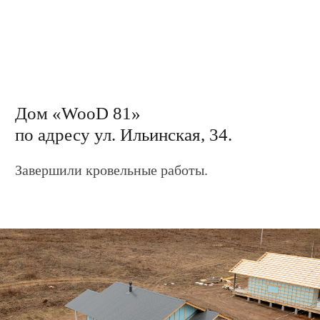
Завершили кровельные работы.
Дом «Brick 90»