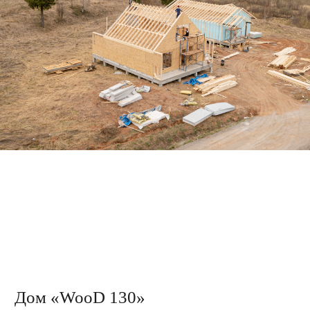
Загородная жизнь
с городским комфортом