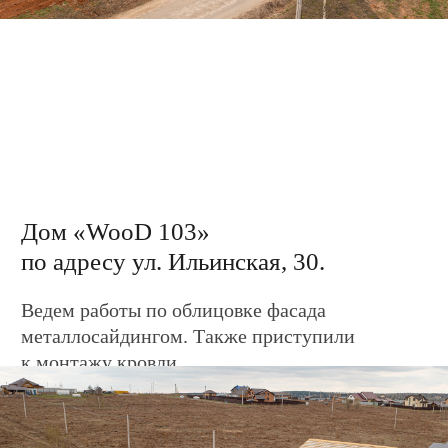
к монтажу кровли.