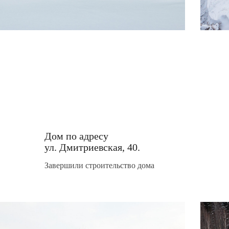
Дом по адресу
ул. Дмитриевская, 40.
Завершили строительство дома