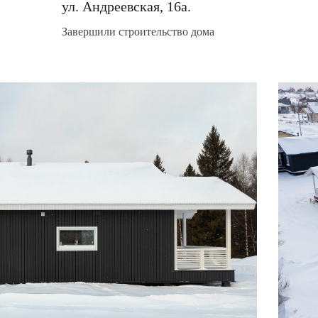
ул. Андреевская, 16а.
Завершили строительство дома