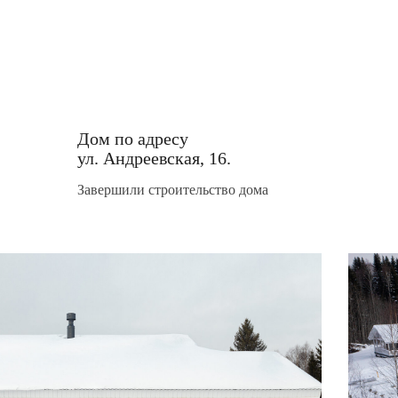
Дом по адресу
ул. Андреевская, 16.
Завершили строительство дома