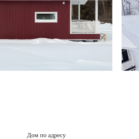
Дом по адресу