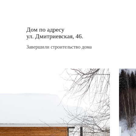
Дом по адресу
ул. Дмитриевская, 46.
Завершили строительство дома