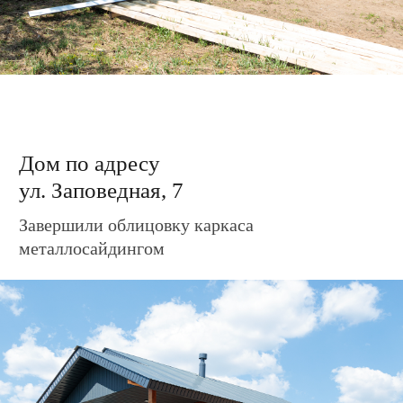
Завершили облицовку каркаса
металлосайдингом