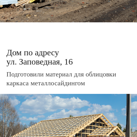
Дом по адресу
ул. Зелёная, 1
Завершили обрешётку каркаса и кровли