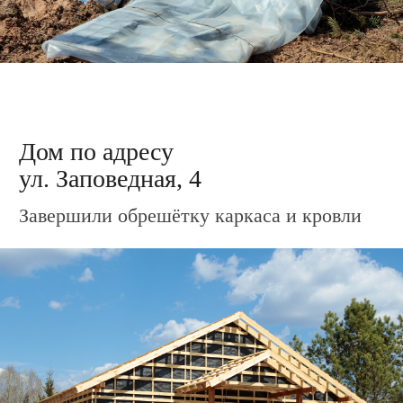
Дом по адресу
ул. Заповедная, 10
Подготовили материал для облицовки
каркаса металлосайдингом