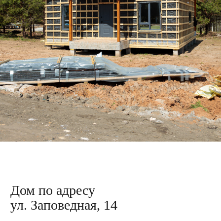
Дом по адресу
ул. Заповедная, 17
Выполняем облицовку каркаса
металлосайдингом