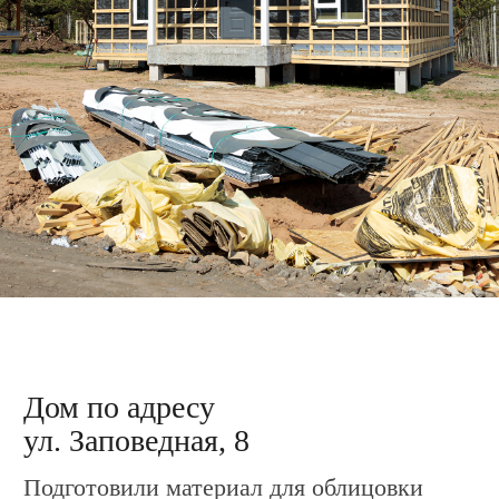
Дом по адресу
ул. Заповедная, 19
Подготовили материал для облицовки