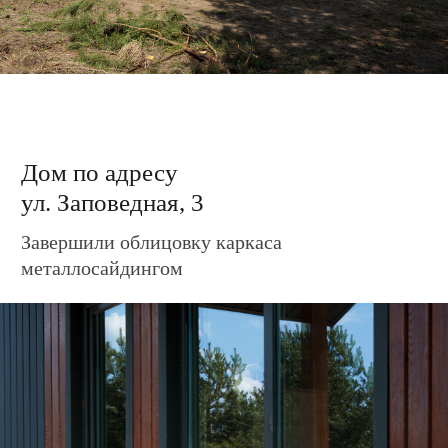
Дом по адресу
ул. Заповедная, 5
Завершили облицовку каркаса
металлосайдингом