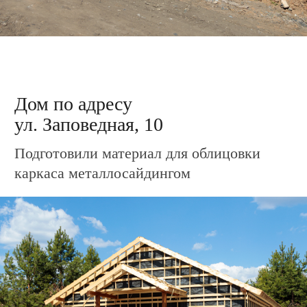
ул. Заповедная, 20
Подготовили материал для облицовки
каркаса металлосайдингом