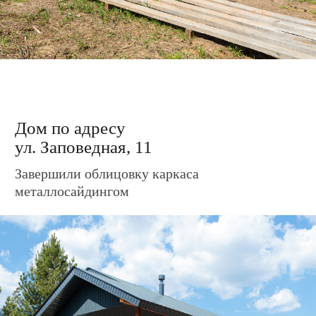
Дом по адресу
ул. Заповедная, 15
Завершили облицовку каркаса
металлосайдингом