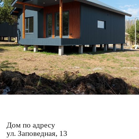
Дом по адресу
ул. Заповедная, 2
Завершили обрешётку каркаса и кровли