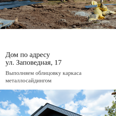
Дом по адресу
ул. Зелёная, 13
Завершили заливку плиты