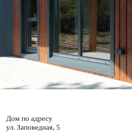
Дом по адресу
ул. Заповедная, 7
Завершили облицовку каркаса