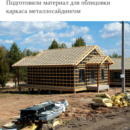
Дом по адресу
ул. Заповедная, 22
Приступили к кровельным работам