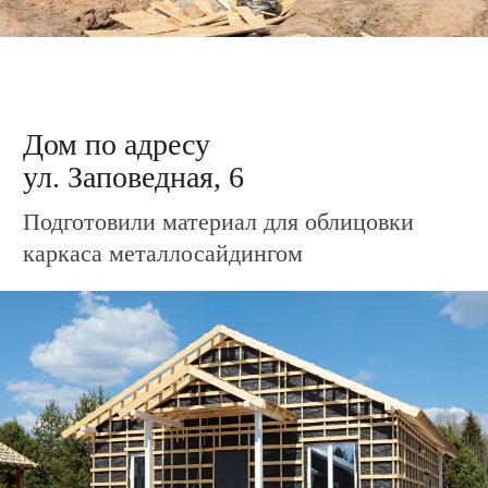
Дом по адресу
ул. Заповедная, 18
Подготовили материал для облицовки
каркаса металлосайдингом