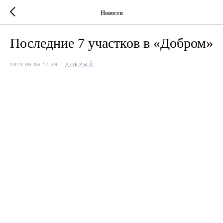
Новости
Последние 7 участков в «Добром»
2023-09-06 17:39
ДОБРЫЙ